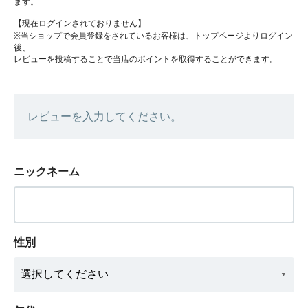
ます。
【現在ログインされておりません】
※当ショップで会員登録をされているお客様は、トップページよりログイン
後、
レビューを投稿することで当店のポイントを取得することができます。
レビューを入力してください。
ニックネーム
性別