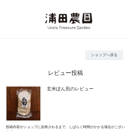
ショップへ戻る
レビュー投稿
玄米ぽん煎のレビュー
投稿内容がショップに反映されるまで、しばらく時間がかかる場合がござい