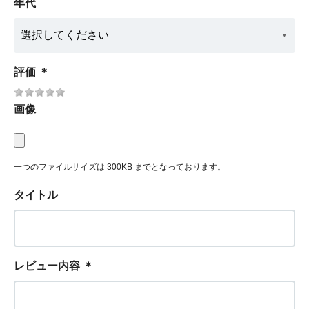
年代
評価
＊
画像
一つのファイルサイズは 300KB までとなっております。
タイトル
レビュー内容
＊