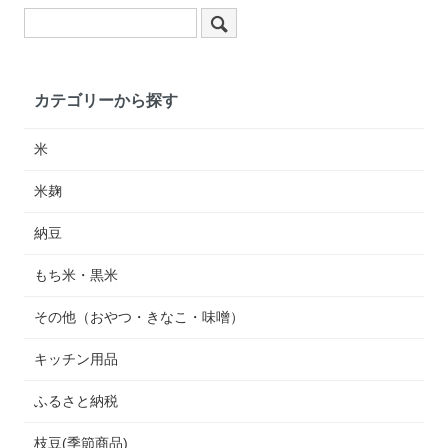
カテゴリーから探す
米
米麹
納豆
もち米・黒米
その他（おやつ・きなこ・味噌）
キッチン用品
ふるさと納税
枝豆(季節商品)