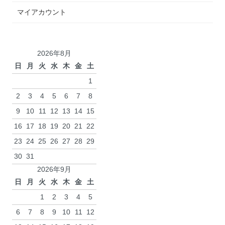
マイアカウント
2026年8月
日
月
火
水
木
金
土
1
2
3
4
5
6
7
8
9
10
11
12
13
14
15
16
17
18
19
20
21
22
23
24
25
26
27
28
29
30
31
2026年9月
日
月
火
水
木
金
土
1
2
3
4
5
6
7
8
9
10
11
12