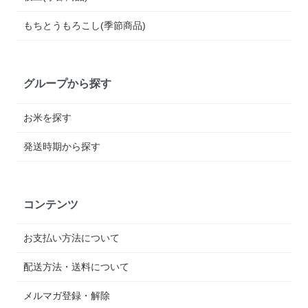
もちとうもろこし(季節商品)
グループから探す
お米を探す
発送時期から探す
コンテンツ
お支払い方法について
配送方法・送料について
メルマガ登録・解除