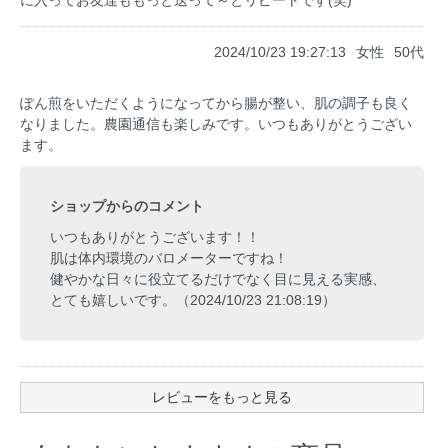
に入ってお友達ももっと送って～とリピートです(笑)
2024/10/23 19:27:13
女性
50代
ぽん煎をいただくようになってから腸が整い、肌の調子も良く
なりました。農園通信も楽しみです。いつもありがとうござい
ます。
ショップからのコメント
いつもありがとうございます！！
肌は体内環境のバロメーターですね！
健やかな日々に役立てるだけでなく目に見える実感、
とても嬉しいです。（2024/10/23 21:08:19）
レビューをもっと見る