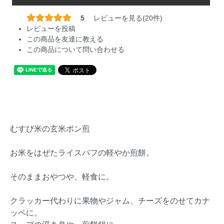
5
レビューを見る(20件)
レビューを投稿
この商品を友達に教える
この商品について問い合わせる
むすび米の玄米ポン煎
お米をはぜたライスパフの軽やか煎餅。
そのままおやつや、軽食に。
クラッカー代わりに果物やジャム、チーズをのせてカナ
ッペに。