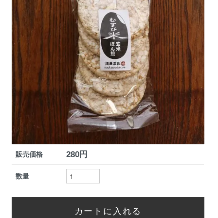
280円
販売価格
数量