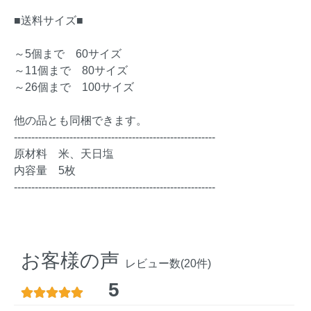
■送料サイズ■
～5個まで 60サイズ
～11個まで 80サイズ
～26個まで 100サイズ
他の品とも同梱できます。
----------------------------------------------------------
原材料 米、天日塩
内容量 5枚
----------------------------------------------------------
お客様の声
レビュー数(20件)
5