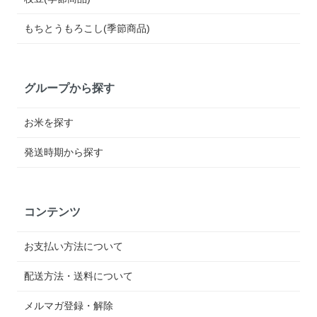
もちとうもろこし(季節商品)
グループから探す
お米を探す
発送時期から探す
コンテンツ
お支払い方法について
配送方法・送料について
メルマガ登録・解除