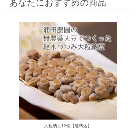
あなたにおすすめの商品
大粒納豆12個【送料込】