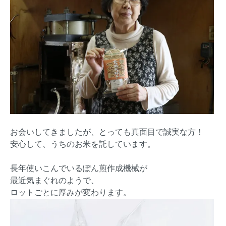
お会いしてきましたが、とっても真面目で誠実な方！
安心して、うちのお米を託しています。
長年使いこんでいるぽん煎作成機械が
最近気まぐれのようで、
ロットごとに厚みが変わります。