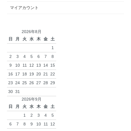
マイアカウント
2026年8月
日
月
火
水
木
金
土
1
2
3
4
5
6
7
8
9
10
11
12
13
14
15
16
17
18
19
20
21
22
23
24
25
26
27
28
29
30
31
2026年9月
日
月
火
水
木
金
土
1
2
3
4
5
6
7
8
9
10
11
12